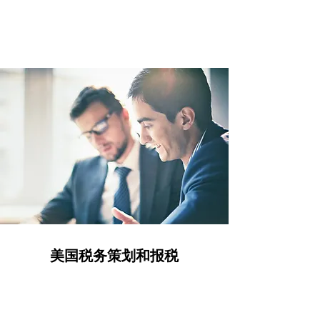
美国税务策划和报税