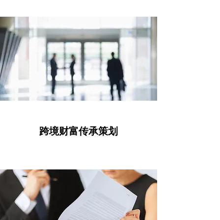
跨境财富传承策划