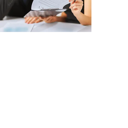
会计和家庭财政服务
此語言尚未有已發佈之
文章